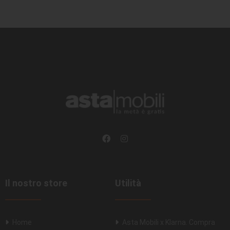
Il nostro store
Utilità
Home
Asta Mobili x Klarna. Compra