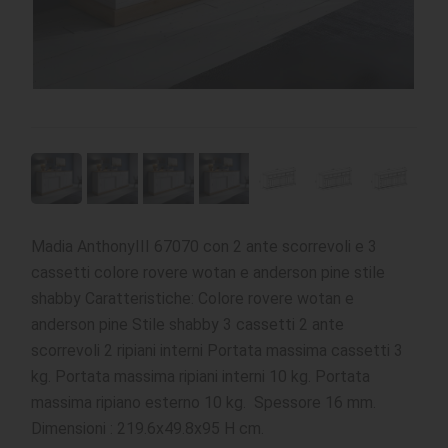
Madia AnthonyIII 67070 con 2 ante scorrevoli e 3
cassetti colore rovere wotan e anderson pine stile
shabby Caratteristiche: Colore rovere wotan e
anderson pine Stile shabby 3 cassetti 2 ante
scorrevoli 2 ripiani interni Portata massima cassetti 3
kg. Portata massima ripiani interni 10 kg. Portata
massima ripiano esterno 10 kg. Spessore 16 mm.
Dimensioni : 219.6x49.8x95 H cm.