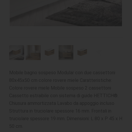
Mobile bagno sospeso Modular con due cassettoni
80x45x50 cm colore rovere miele Caratteristiche:
Colore rovere miele Mobile sospeso 2 cassettoni
Cassetto estraibile con sistema di guide HETTICH®.
Chiusura ammortizzata Lavabo da appoggio incluso
Struttura in truciolare spessore 16 mm. Frontali in
truciolare spessore 19 mm. Dimensioni: L 80 x P 45 x H
50 cm.