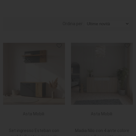
Ordina per:
Asta Mobili
Asta Mobili
Set ingresso Esteban con
Madia Nilo con 4 ante colore