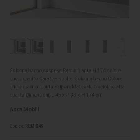
Colonna bagno sospesa Remix 1 anta H 174 colore
grigio granito Caratteristiche: Colonna bagno Colore
grigio granito 1 anta 5 ripiani Materiale truciolare alta
qualità Dimensioni: L 45 x P 33 x H 174 cm.
Asta Mobili
Codice:
REMIX45