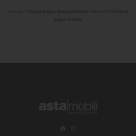
Articolo:
Colonna Bagno Sospesa Remix 1 Anta H 174 Colore
Grigio Granito