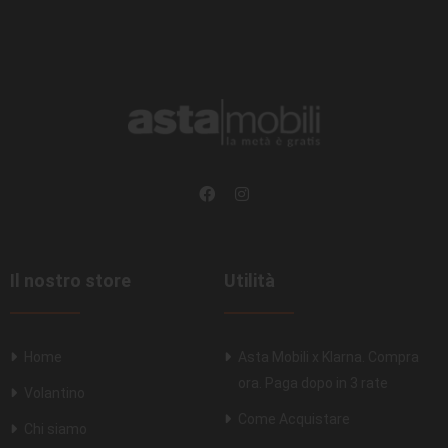
Il nostro store
Utilità
Home
Asta Mobili x Klarna. Compra
ora. Paga dopo in 3 rate
Volantino
Come Acquistare
Chi siamo