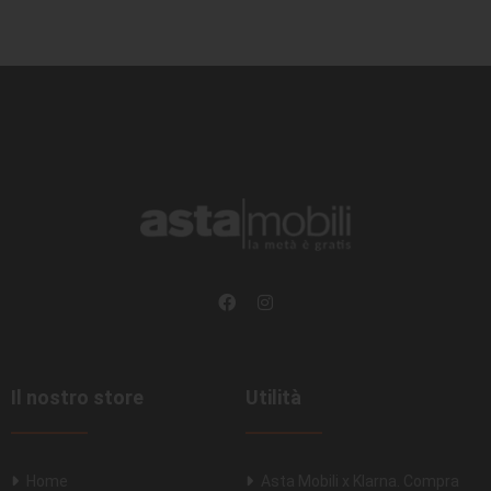
Il nostro store
Utilità
Home
Asta Mobili x Klarna. Compra