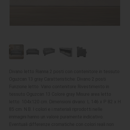
Divano letto Rianna 2 posti con contenitore in tessuto
Oguzcan 13 gray Caratteristiche: Divano 2 posti
Funzione letto Vano contenitore Rivestimento in
tessuto Oguzcan 13 Colore gray Misure area letto
letto: 104x120 cm. Dimensioni divano: L 146 x P 82 x H
85 cm. N.B. I colori e i materiali riprodotti nelle
immagini hanno un valore puramente indicativo.
Eventuali differenze cromatiche con colori reali non