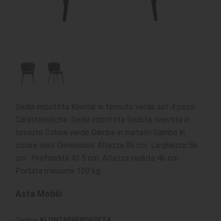
Sedia imbottita Klontar in tessuto verde set 4 pezzi
Caratteristiche: Sedia imbottita Seduta rivestita in
tessuto Colore verde Gambe in metallo Gambe in
colore nero Dimensioni: Altezza 86 cm. Larghezza 56
cm. Profondità 43.5 cm. Altezza seduta 46 cm.
Portata massima 120 kg.
Asta Mobili
Codice:
KLONTARVERDESET4