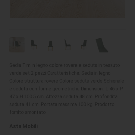
Sedia Tim in legno colore rovere e seduta in tessuto
verde set 2 pezzi Caratteristiche: Sedia in legno
Colore struttura rovere Colore seduta verde Schienale
e seduta con forme geometriche Dimensioni: L 46 x P
47 x H 100.5 cm. Altezza seduta 48 cm. Profondità
seduta 41 cm. Portata massima 100 kg. Prodotto
fornito smontato
Asta Mobili