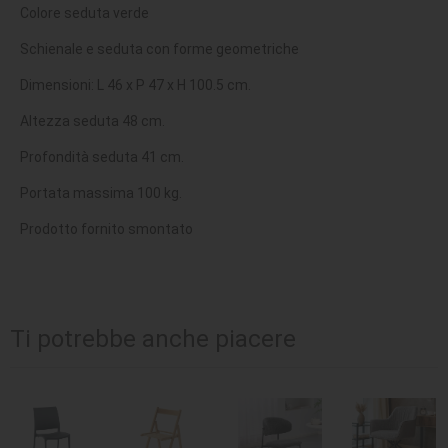
Colore seduta verde
Schienale e seduta con forme geometriche
Dimensioni: L 46 x P 47 x H 100.5 cm.
Altezza seduta 48 cm.
Profondità seduta 41 cm.
Portata massima 100 kg.
Prodotto fornito smontato
Ti potrebbe anche piacere