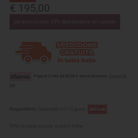
€ 195,00
più extra sconto 20% direttamente nel carrello
Paga in 3 rate da 65,00 € senza interessi.
Scopri di
più
Disponibilità:
Disponibile in 5-10 giorni
Offerta valida solo per acquisti online