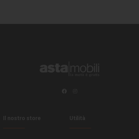
Il nostro store
Utilità