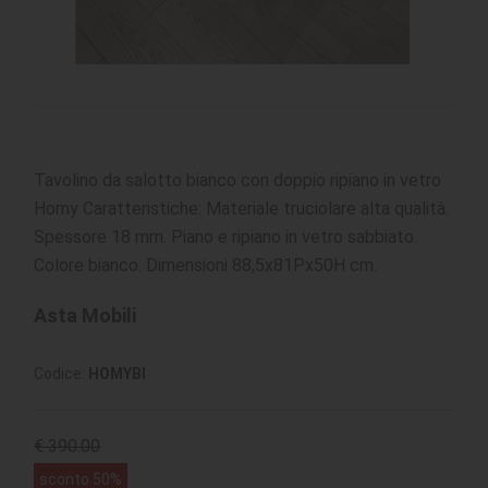
Tavolino da salotto bianco con doppio ripiano in vetro
Homy Caratteristiche: Materiale truciolare alta qualità.
Spessore 18 mm. Piano e ripiano in vetro sabbiato.
Colore bianco. Dimensioni 88,5x81Px50H cm.
Asta Mobili
Codice:
HOMYBI
€ 390.00
sconto 50%