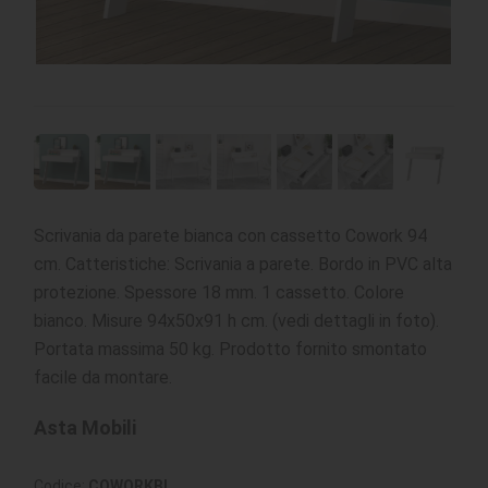
Scrivania da parete bianca con cassetto Cowork 94
cm. Catteristiche: Scrivania a parete. Bordo in PVC alta
protezione. Spessore 18 mm. 1 cassetto. Colore
bianco. Misure 94x50x91 h cm. (vedi dettagli in foto).
Portata massima 50 kg. Prodotto fornito smontato
facile da montare.
Asta Mobili
Codice:
COWORKBI