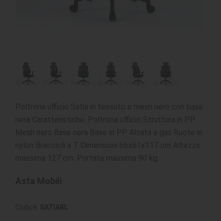
Poltrona ufficio Satia in tessuto e mesh nero con base
nera Caratteristiche: Poltrona ufficio Struttura in PP
Mesh nero Base nera Base in PP Alzata a gas Ruote in
nylon Braccioli a T Dimensioni 66x61x117 cm Altezza
massima 127 cm. Portata massima 90 kg.
Asta Mobili
Codice:
SATIABL