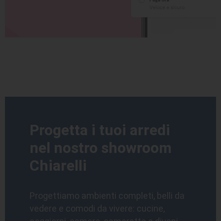
Progetta i tuoi arredi
nel nostro showroom
Chiarelli
Progettiamo ambienti completi, belli da
vedere e comodi da vivere: cucine,