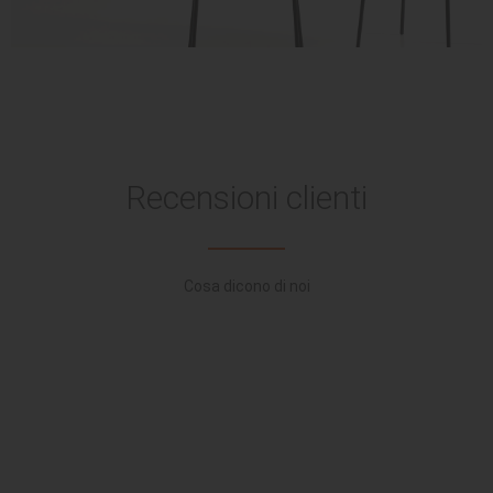
Recensioni clienti
Cosa dicono di noi