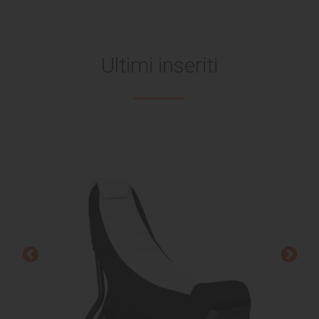
Ultimi inseriti