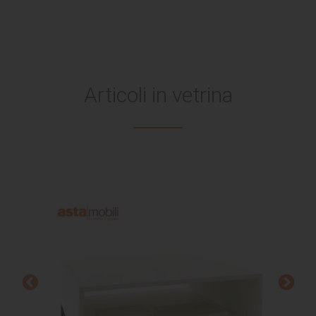
Articoli in vetrina