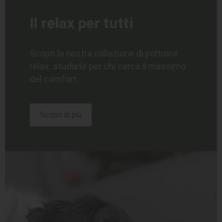
Il relax per tutti
Scopri la nostra collezione di poltrone
relax:
studiate per chi cerca il massimo
del comfort.
Scopri di più