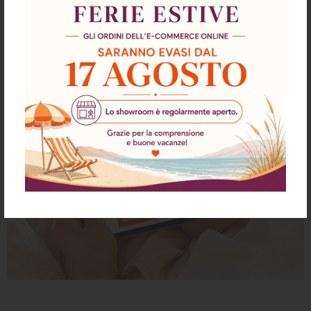
Scopri di più