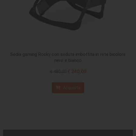
Sedia gaming Rocky con seduta imbottita in rete bicolore
nero e bianco
€ 240,00
€ 480,00
Acquista