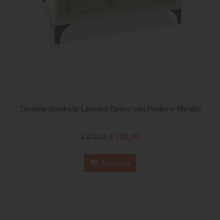
Tavolino Quadrato Laccato Opaco con Piedini in Metallo
€ 185,00
€ 370,00
Acquista