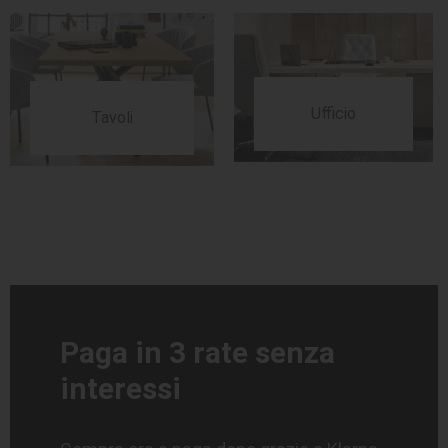
Ufficio
Tavoli
Paga in 3 rate senza
interessi