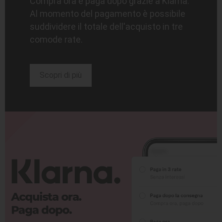
Compra ora e paga dopo grazie a Klarna.
Al momento del pagamento è possibile
suddividere il totale dell'acquisto in tre
comode rate.
Scopri di più